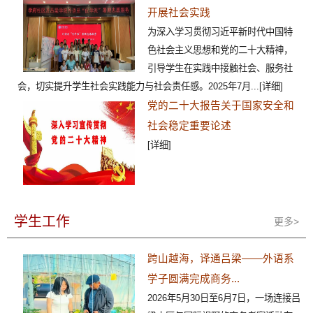
开展社会实践
为深入学习贯彻习近平新时代中国特
色社会主义思想和党的二十大精神，
引导学生在实践中接触社会、服务社
会，切实提升学生社会实践能力与社会责任感。2025年7月...
[详细]
党的二十大报告关于国家安全和
社会稳定重要论述
[详细]
学生工作
更多>
跨山越海，译通吕梁——外语系
学子圆满完成商务...
2026年5月30日至6月7日，一场连接吕