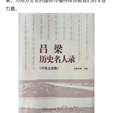
果，为地方文化的国际传播持续贡献我们的专业
力量。