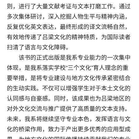
则，进行了大量文献考证与文本打磨工作。通过
多次集体研讨，深入挖掘人物生平与精神内涵，
反复优化英文表达，最终形成的译文流畅自然，
有效地传递了吕梁文化的精神特质，为国际读者
扫清了语言与文化障碍。
该书的正式出版是我系专业能力的一次集中
体现，是我系落实学校“三个文化”育人理念的重
要举措，是将专业建设与地方文化传承紧密结合
的生动实践。不仅可以增强学生对于本土文化的
认同感与自豪感。同时，该成果也为吕梁地区的
对外文化交流与推广提供了高质量的文本支持。
未来，我系将继续坚守专业本色，发挥语言与文
化的桥梁作用，致力于产出更多优秀的应用型成